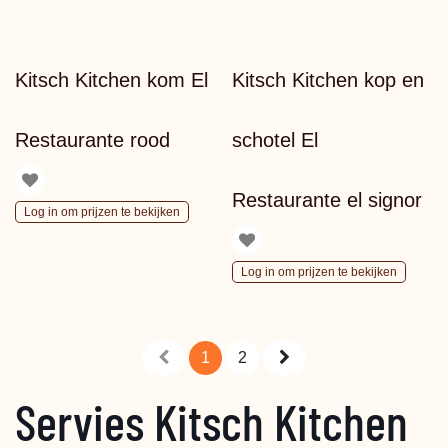
Kitsch Kitchen kom El
Kitsch Kitchen kop en
Restaurante rood
schotel El
Restaurante el signor
Log in om prijzen te bekijken
Log in om prijzen te bekijken
1
2
Servies Kitsch Kitchen