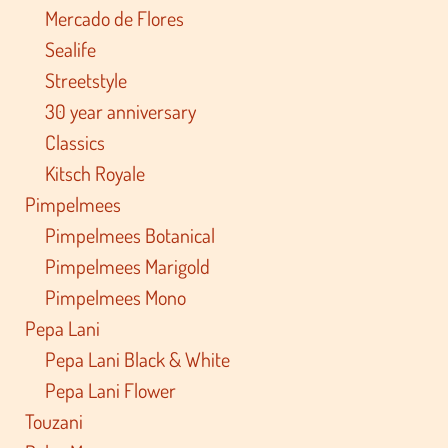
Mercado de Flores
Sealife
Streetstyle
30 year anniversary
Classics
Kitsch Royale
Pimpelmees
Pimpelmees Botanical
Pimpelmees Marigold
Pimpelmees Mono
Pepa Lani
Pepa Lani Black & White
Pepa Lani Flower
Touzani