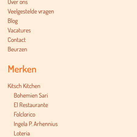
Over ons
Veelgestelde vragen
Blog
Vacatures
Contact
Beurzen
Merken
Kitsch Kitchen
Bohemien Sari
El Restaurante
Folclorico
Ingela P. Arhennius
Loteria