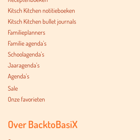
Kitsch Kitchen notitieboeken
Kitsch Kitchen bullet journals
Familieplanners
Familie agenda's
Schoolagenda's
Jaaragenda's
Agenda's
Sale
Onze favorieten
Over BacktoBasiX