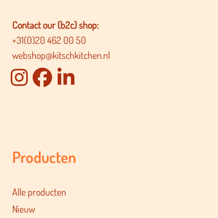
Contact our (b2c) shop:
+31(0)20 462 00 50
webshop@kitschkitchen.nl
Producten
Alle producten
Nieuw