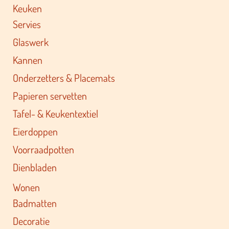
Keuken
Servies
Glaswerk
Kannen
Onderzetters & Placemats
Papieren servetten
Tafel- & Keukentextiel
Eierdoppen
Voorraadpotten
Dienbladen
Wonen
Badmatten
Decoratie