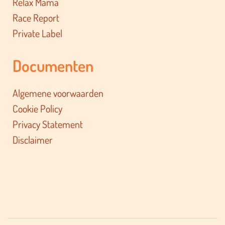
Relax Mama
Race Report
Private Label
Documenten
Algemene voorwaarden
Cookie Policy
Privacy Statement
Disclaimer