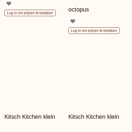
octopus
Log in om prijzen te bekijken
Log in om prijzen te bekijken
Kitsch Kitchen klein
Kitsch Kitchen klein