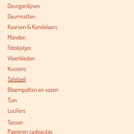
Deurgordijnen
Deurmatten
Kaarsen & Kandelaars
Manden
Fotolijstjes
Vloerkleden
Kussens
Tafelzeil
Bloempotten en vazen
Tuin
Lucifers
Tassen
Papieren cadeautas