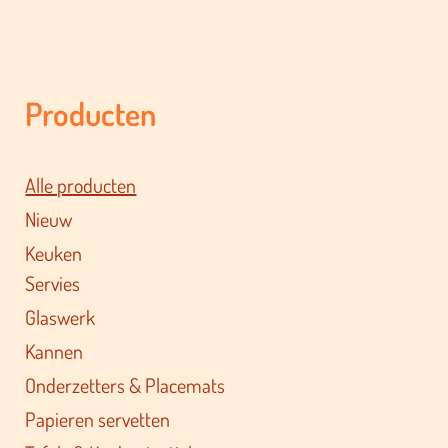
Producten
Alle producten
Nieuw
Keuken
Servies
Glaswerk
Kannen
Onderzetters & Placemats