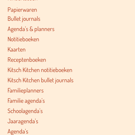
Toilettassen
Kindertassen
Papierwaren
Bullet journals
Agenda's & planners
Notitieboeken
Kaarten
Receptenboeken
Kitsch Kitchen notitieboeken
Kitsch Kitchen bullet journals
Familieplanners
Familie agenda's
Schoolagenda's