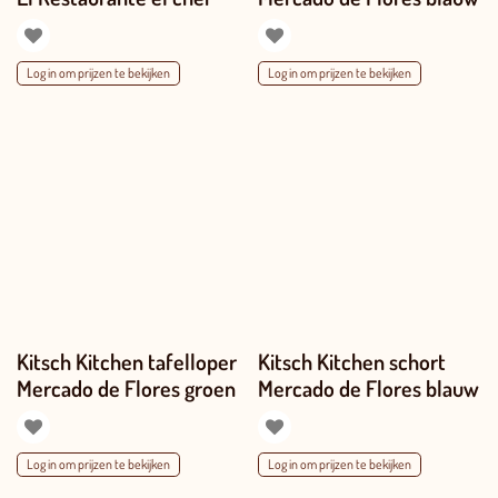
Log in om prijzen te bekijken
Log in om prijzen te bekijken
Kitsch Kitchen tafelloper
Kitsch Kitchen schort
Mercado de Flores groen
Mercado de Flores blauw
Log in om prijzen te bekijken
Log in om prijzen te bekijken