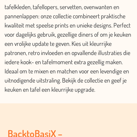
tafelkleden, tafellopers, servetten, ovenwanten en
pannenlappen: onze collectie combineert praktische
kwaliteit met speelse prints en unieke designs. Perfect
voor dagelijks gebruik, gezellige diners of om je keuken
een vrolijke update te geven. Kies uit kleurrijke
patronen, retro invloeden en opvallende illustraties die
iedere kook- en tafelmoment extra gezellig maken.
Ideaal om te mixen en matchen voor een levendige en
uitnodigende uitstraling. Bekijk de collectie en geef je
keuken en tafel een kleurrijke upgrade.
BacktoBasiX –