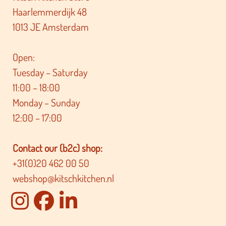
Haarlemmerdijk 48
1013 JE Amsterdam
Open:
Tuesday – Saturday
11:00 – 18:00
Monday – Sunday
12:00 – 17:00
Contact our (b2c) shop:
+31(0)20 462 00 50
webshop@kitschkitchen.nl