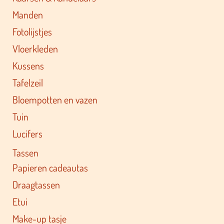
Manden
Fotolijstjes
Vloerkleden
Kussens
Tafelzeil
Bloempotten en vazen
Tuin
Lucifers
Tassen
Papieren cadeautas
Draagtassen
Etui
Make-up tasje