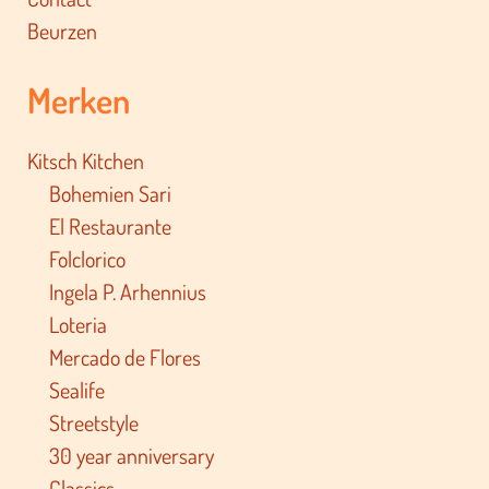
Beurzen
Merken
Kitsch Kitchen
Bohemien Sari
El Restaurante
Folclorico
Ingela P. Arhennius
Loteria
Mercado de Flores
Sealife
Streetstyle
30 year anniversary
Classics