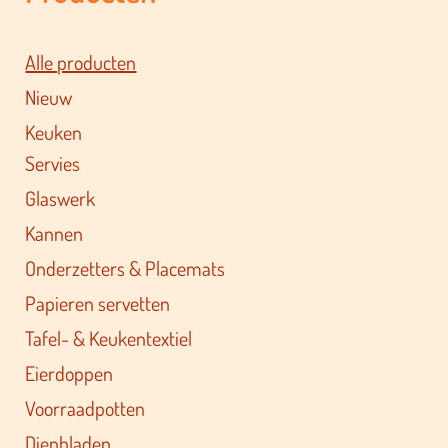
Alle producten
Nieuw
Keuken
Servies
Glaswerk
Kannen
Onderzetters & Placemats
Papieren servetten
Tafel- & Keukentextiel
Eierdoppen
Voorraadpotten
Dienbladen