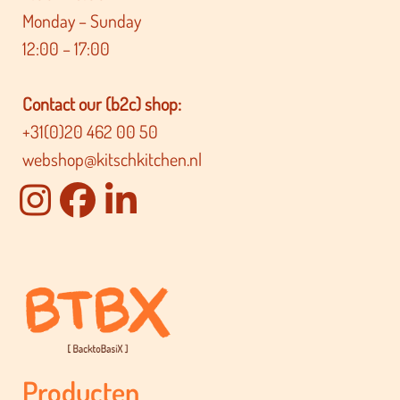
Monday – Sunday
12:00 – 17:00
Contact our (b2c) shop:
+31(0)20 462 00 50
webshop@kitschkitchen.nl
Producten