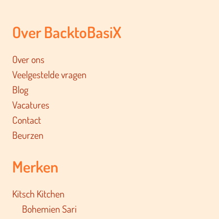
Over BacktoBasiX
Over ons
Veelgestelde vragen
Blog
Vacatures
Contact
Beurzen
Merken
Kitsch Kitchen
Bohemien Sari