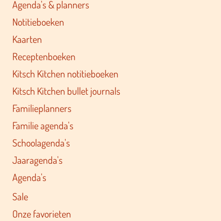
Agenda's & planners
Notitieboeken
Kaarten
Receptenboeken
Kitsch Kitchen notitieboeken
Kitsch Kitchen bullet journals
Familieplanners
Familie agenda's
Schoolagenda's
Jaaragenda's
Agenda's
Sale
Onze favorieten