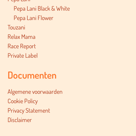
Pepa Lani Black & White
Pepa Lani Flower
Touzani
Relax Mama
Race Report
Private Label
Documenten
Algemene voorwaarden
Cookie Policy
Privacy Statement
Disclaimer