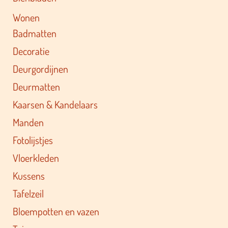
Wonen
Badmatten
Decoratie
Deurgordijnen
Deurmatten
Kaarsen & Kandelaars
Manden
Fotolijstjes
Vloerkleden
Kussens
Tafelzeil
Bloempotten en vazen