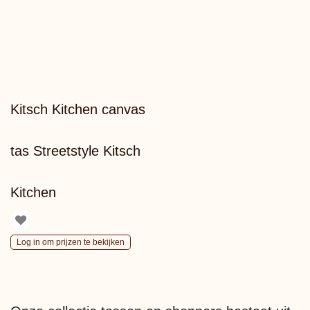
Kitsch Kitchen canvas
tas Streetstyle Kitsch
Kitchen
Log in om prijzen te bekijken