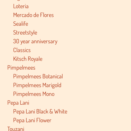
Loteria
Mercado de Flores
Sealife
Streetstyle
30 year anniversary
Classics
Kitsch Royale
Pimpelmees
Pimpelmees Botanical
Pimpelmees Marigold
Pimpelmees Mono
Pepa Lani
Pepa Lani Black & White
Pepa Lani Flower
Touzani