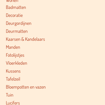
Badmatten
Decoratie
Deurgordijnen
Deurmatten
Kaarsen & Kandelaars
Manden
Fotolijstjes
Vloerkleden
Kussens
Tafelzeil
Bloempotten en vazen
Tuin
Lucifers