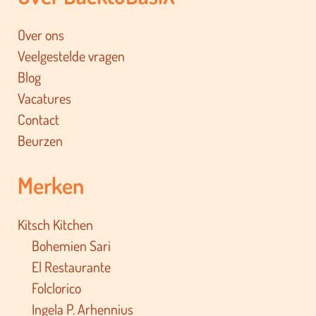
Over ons
Veelgestelde vragen
Blog
Vacatures
Contact
Beurzen
Merken
Kitsch Kitchen
Bohemien Sari
El Restaurante
Folclorico
Ingela P. Arhennius