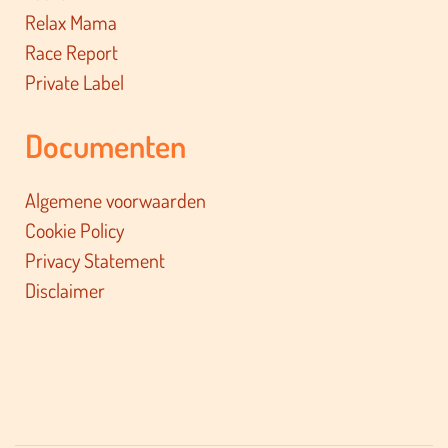
Relax Mama
Race Report
Private Label
Documenten
Algemene voorwaarden
Cookie Policy
Privacy Statement
Disclaimer