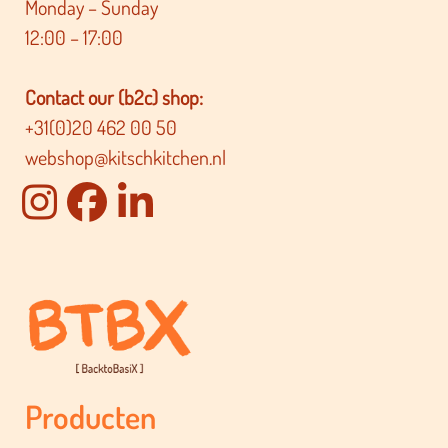
Monday – Sunday
12:00 – 17:00
Contact our (b2c) shop:
+31(0)20 462 00 50
webshop@kitschkitchen.nl
Producten