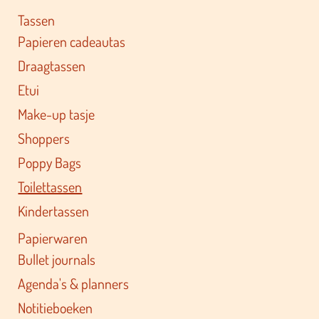
Tassen
Papieren cadeautas
Draagtassen
Etui
Make-up tasje
Shoppers
Poppy Bags
Toilettassen
Kindertassen
Papierwaren
Bullet journals
Agenda's & planners
Notitieboeken