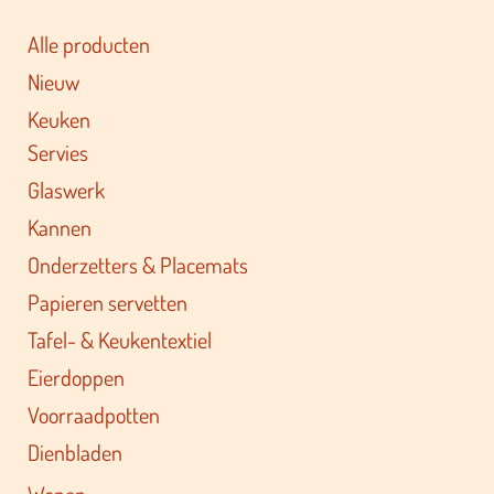
Alle producten
Nieuw
Keuken
Servies
Glaswerk
Kannen
Onderzetters & Placemats
Papieren servetten
Tafel- & Keukentextiel
Eierdoppen
Voorraadpotten
Dienbladen
Wonen