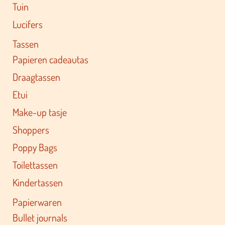
Tuin
Lucifers
Tassen
Papieren cadeautas
Draagtassen
Etui
Make-up tasje
Shoppers
Poppy Bags
Toilettassen
Kindertassen
Papierwaren
Bullet journals