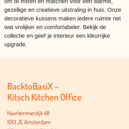
om te mixen en matchen voor een warme,
gezellige en creatieve uitstraling in huis. Onze
decoratieve kussens maken iedere ruimte net
wat vrolijker en comfortabeler. Bekijk de
collectie en geef je interieur een kleurrijke
upgrade.
BacktoBasiX –
Kitsch Kitchen Office
Haarlemmerdijk 48
1013 JE Amsterdam