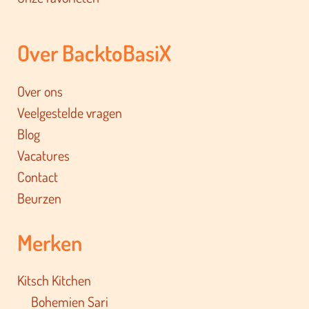
Over BacktoBasiX
Over ons
Veelgestelde vragen
Blog
Vacatures
Contact
Beurzen
Merken
Kitsch Kitchen
Bohemien Sari