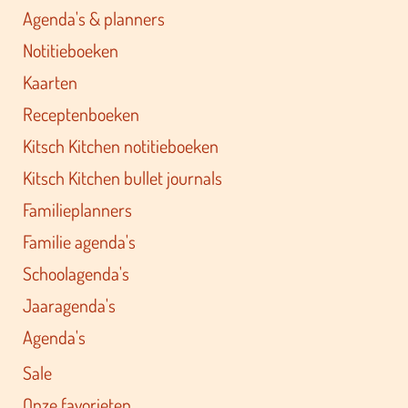
Agenda's & planners
Notitieboeken
Kaarten
Receptenboeken
Kitsch Kitchen notitieboeken
Kitsch Kitchen bullet journals
Familieplanners
Familie agenda's
Schoolagenda's
Jaaragenda's
Agenda's
Sale
Onze favorieten