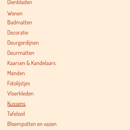
Dienbladen
Wonen
Badmatten
Decoratie
Deurgordijnen
Deurmatten
Kaarsen & Kandelaars
Manden
Fotolijstjes
Vloerkleden
Kussens
Tafelzeil
Bloempotten en vazen