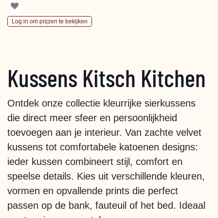
Log in om prijzen te bekijken
Kussens Kitsch Kitchen
Ontdek onze collectie kleurrijke sierkussens
die direct meer sfeer en persoonlijkheid
toevoegen aan je interieur. Van zachte velvet
kussens tot comfortabele katoenen designs:
ieder kussen combineert stijl, comfort en
speelse details. Kies uit verschillende kleuren,
vormen en opvallende prints die perfect
passen op de bank, fauteuil of het bed. Ideaal