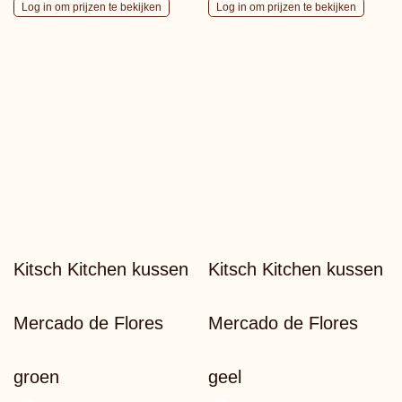
Log in om prijzen te bekijken
Log in om prijzen te bekijken
Kitsch Kitchen kussen
Kitsch Kitchen kussen
Mercado de Flores
Mercado de Flores
groen
geel