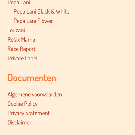
Pepa Lani
Pepa Lani Black & White
Pepa Lani Flower
Touzani
Relax Mama
Race Report
Private Label
Documenten
Algemene voorwaarden
Cookie Policy
Privacy Statement
Disclaimer