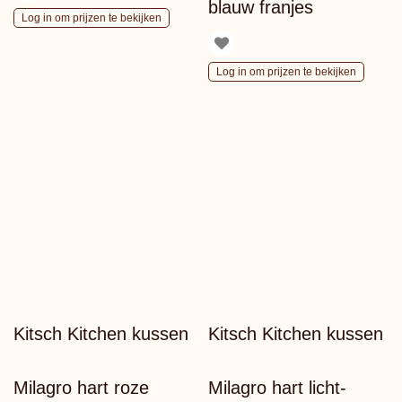
blauw franjes
Log in om prijzen te bekijken
Log in om prijzen te bekijken
Kitsch Kitchen kussen
Kitsch Kitchen kussen
Milagro hart roze
Milagro hart licht-