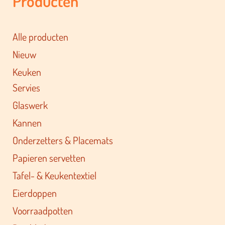
Producten
Alle producten
Nieuw
Keuken
Servies
Glaswerk
Kannen
Onderzetters & Placemats
Papieren servetten
Tafel- & Keukentextiel
Eierdoppen
Voorraadpotten