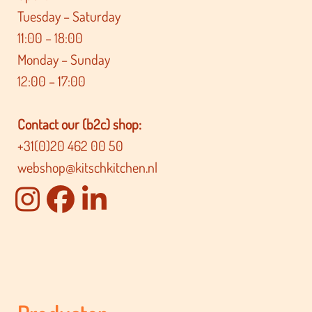
Tuesday – Saturday
11:00 – 18:00
Monday – Sunday
12:00 – 17:00
Contact our (b2c) shop:
+31(0)20 462 00 50
webshop@kitschkitchen.nl