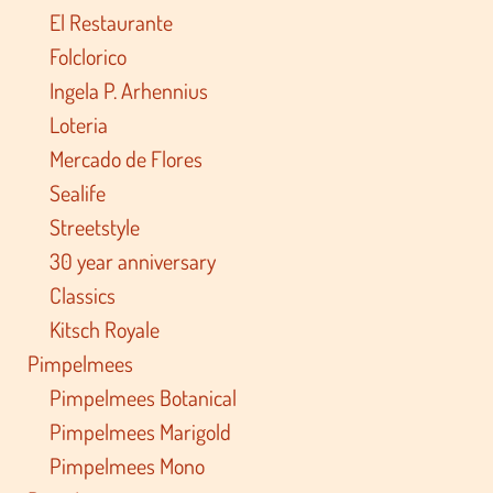
El Restaurante
Folclorico
Ingela P. Arhennius
Loteria
Mercado de Flores
Sealife
Streetstyle
30 year anniversary
Classics
Kitsch Royale
Pimpelmees
Pimpelmees Botanical
Pimpelmees Marigold
Pimpelmees Mono