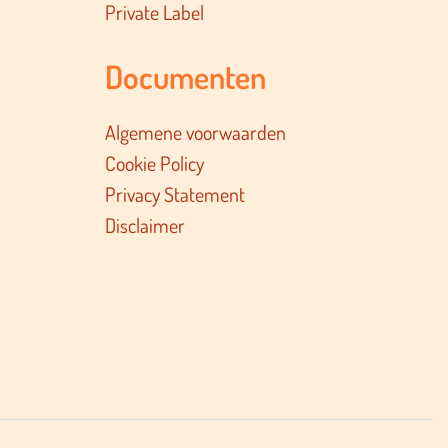
Private Label
Documenten
Algemene voorwaarden
Cookie Policy
Privacy Statement
Disclaimer