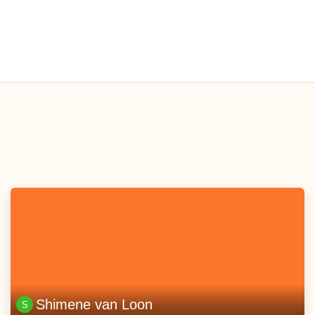
Shimene van Loon