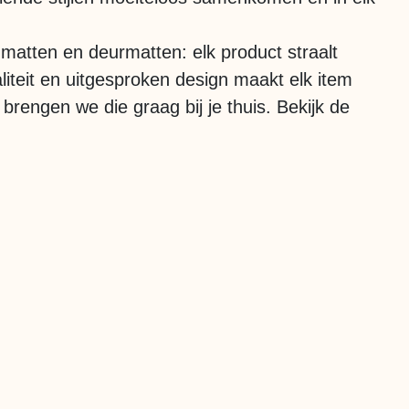
dmatten en deurmatten: elk product straalt
liteit en uitgesproken design maakt elk item
 brengen we die graag bij je thuis. Bekijk de