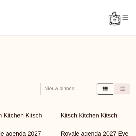
Nieuw binnen
h Kitchen Kitsch
Kitsch Kitchen Kitsch
le agenda 2027
Royale agenda 2027 Eye